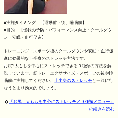
■実施タイミング 【運動前・後、睡眠前】
■目的 【怪我の予防・パフォーマンス向上・クールダウ
ン・安眠・血行促進】
トレーニング・スポーツ後のクールダウンや安眠・血行促
進に効果的な下半身のストレッチ方法です。
お尻?太ももを中心にストレッチできる９種類の方法を解
説しています。筋トレ・エクササイズ・スポーツの後や睡
眠前に実施してください。
上半身のストレッチ
と一緒に行
なうとより効果的でしょう。
「お尻、太ももを中心にストレッチ／９種類メニュー」
の続きを読む