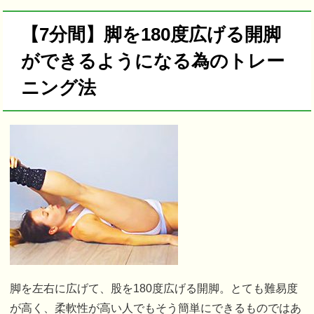
【7分間】脚を180度広げる開脚
ができるようになる為のトレー
ニング法
脚を左右に広げて、股を180度広げる開脚。とても難易度
が高く、柔軟性が高い人でもそう簡単にできるものではあ