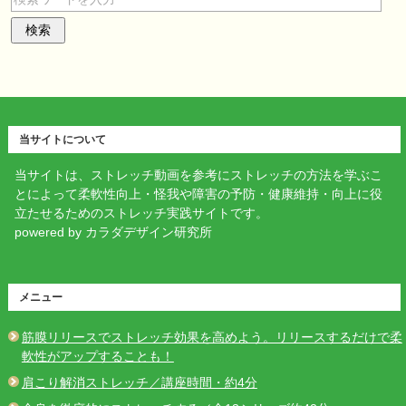
当サイトについて
当サイトは、ストレッチ動画を参考にストレッチの方法を学ぶこ
とによって柔軟性向上・怪我や障害の予防・健康維持・向上に役
立たせるためのストレッチ実践サイトです。
powered by カラダデザイン研究所
メニュー
筋膜リリースでストレッチ効果を高めよう。リリースするだけで柔
軟性がアップすることも！
肩こり解消ストレッチ／講座時間・約4分