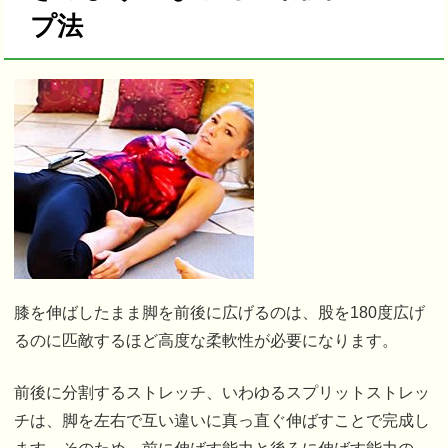
プ法
膝を伸ばしたまま脚を前後に広げるのは、股を180度広げ
るのに匹敵するほど高度な柔軟性が必要になります。
前後に分割するストレッチ、いわゆるスプリットストレッ
チは、脚を左右で互い違いに真っ直ぐ伸ばすことで完成し