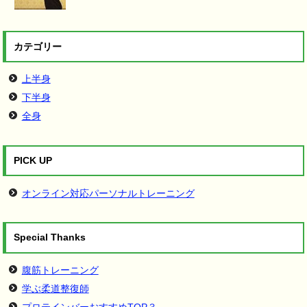
カテゴリー
上半身
下半身
全身
PICK UP
オンライン対応パーソナルトレーニング
Special Thanks
腹筋トレーニング
学ぶ柔道整復師