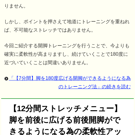
りません。
しかし、ポイントを押さえて地道にトレーニングを重ねれ
ば、不可能なストレッチではありません。
今回ご紹介する開脚トレーニングを行うことで、今よりも
確実に柔軟性が高まりますし、続けていくことで180度に
近づいていくことは間違いありません。
「【7分間】脚を180度広げる開脚ができるようになる為
のトレーニング法」の続きを読む
【12分間ストレッチメニュー】
脚を前後に広げる前後開脚がで
きるようになる為の柔軟性アッ