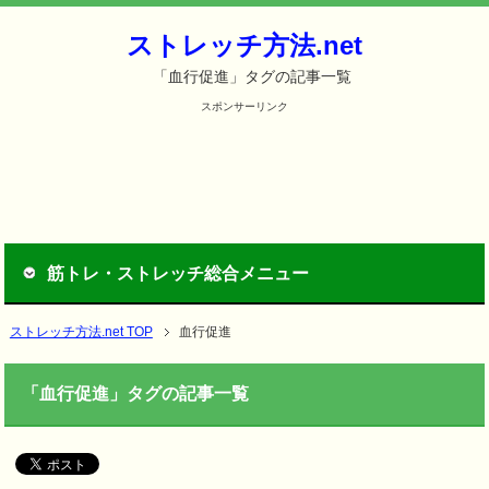
ストレッチ方法.net
「血行促進」タグの記事一覧
スポンサーリンク
筋トレ・ストレッチ総合メニュー
ストレッチ方法.net TOP
血行促進
「血行促進」タグの記事一覧