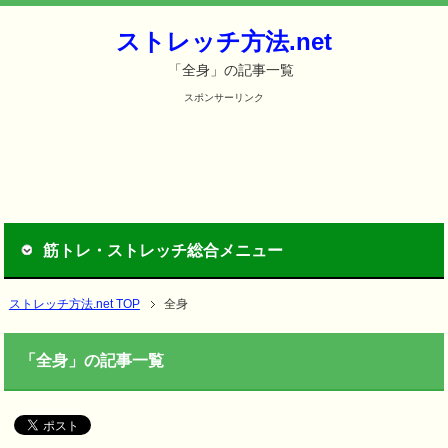
ストレッチ方法.net
「全身」の記事一覧
スポンサーリンク
筋トレ・ストレッチ総合メニュー
ストレッチ方法.net TOP
全身
「全身」の記事一覧