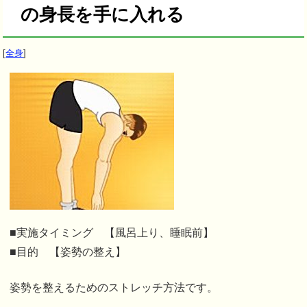
の身長を手に入れる
[
全身
]
■実施タイミング 【風呂上り、睡眠前】
■目的 【姿勢の整え】
姿勢を整えるためのストレッチ方法です。