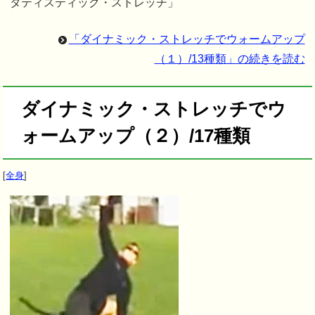
タティスティック・ストレッチ」
「ダイナミック・ストレッチでウォームアップ
（１）/13種類」の続きを読む
ダイナミック・ストレッチでウ
ォームアップ（２）/17種類
[
全身
]