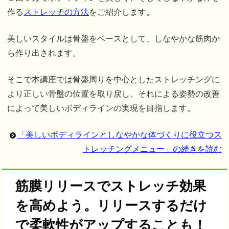
作る
ストレッチの方法
をご紹介します。
美しいスタイルは骨盤をベースとして、しなやかな筋肉か
ら作り出されます。
そこで本講座では骨盤周りを中心としたストレッチングに
より正しい骨盤の位置を取り戻し、それによる姿勢の改善
によって美しいボディラインの実現を目指します。
「美しいボディラインとしなやかな体づくりに役立つス
トレッチングメニュー」の続きを読む
筋膜リリースでストレッチ効果
を高めよう。リリースするだけ
で柔軟性がアップすることも！