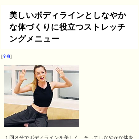
美しいボディラインとしなやか
な体づくりに役立つストレッチ
ングメニュー
[
全身
]
１回８分でボディラインを美しく、そしてしなやかな体を