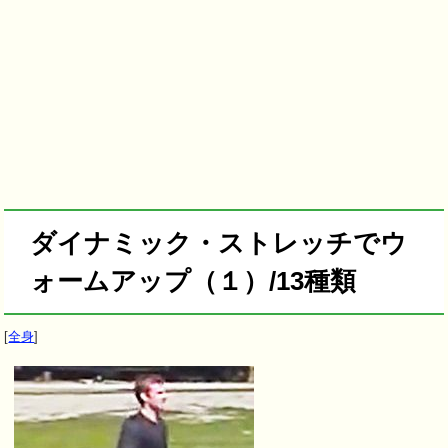
ダイナミック・ストレッチでウ
ォームアップ（１）/13種類
[
全身
]