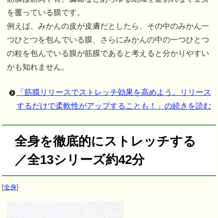
を覆っている膜です。
例えば、みかんの皮が皮膚だとしたら、その中のみかん一
つひとつを包んでいる膜、さらにみかんの中の一つひとつ
の粒を包んでいる膜が筋膜であると考えると分かりやすい
かも知れません。
「筋膜リリースでストレッチ効果を高めよう。リリース
するだけで柔軟性がアップすることも！」の続きを読む
全身を徹底的にストレッチする
／全13シリーズ約42分
[
全身
]