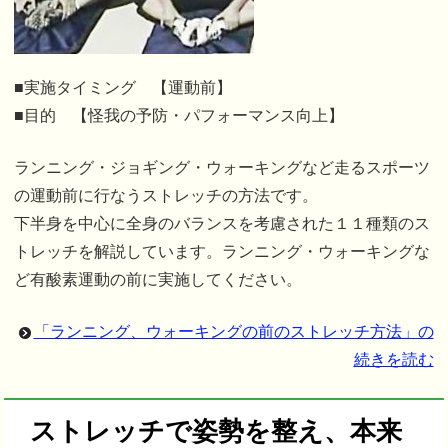
■実施タイミング 【運動前】
■目的 【怪我の予防・パフォーマンス向上】
ランニング・ジョギング・ウォーキングなど走るスポーツ
の運動前に行なうストレッチの方法です。
下半身を中心に全身のバランスを考慮された１１種類のス
トレッチを解説しています。ランニング・ウォーキングな
ど有酸素運動の前に実施してください。
「ランニング、ウォーキングの前のストレッチ方法」の
続きを読む
ストレッチで姿勢を整え、本来