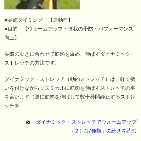
■実施タイミング 【運動前】
■目的 【ウォームアップ・怪我の予防・パフォーマンス
向上】
実際の動きに合わせて筋肉を温め、伸ばすダイナミック・
ストレッチの方法です。
ダイナミック・ストレッチ（動的ストレッチ）は、
軽く勢
いを付けながらリズミカルに筋肉を伸ばすストレッチの事
を言います
（逆に筋肉を伸ばして数十秒間静止するストレ
ッチを
「ダイナミック・ストレッチでウォームアップ
（２）/17種類」の続きを読む