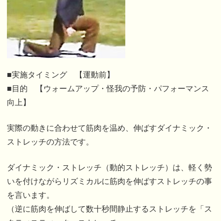
■実施タイミング 【運動前】
■目的 【ウォームアップ・怪我の予防・パフォーマンス
向上】
実際の動きに合わせて筋肉を温め、伸ばすダイナミック・
ストレッチの方法です。
ダイナミック・ストレッチ（動的ストレッチ）は、
軽く勢
いを付けながらリズミカルに筋肉を伸ばすストレッチの事
を言います
。
（逆に筋肉を伸ばして数十秒間静止するストレッチを「ス