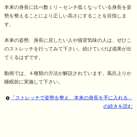
本来の身長に比べ数ミリ～センチ低くなっている身長を姿
勢を整えることにより正しい高さにすることを目指しま
す。
本来の姿勢、身長に戻したい人や猫背気味の人は、ぜひこ
のストレッチを行ってみて下さい。続けていけば成果が出
てくるはずです。
動画では、４種類の方法が解説されています。風呂上りか
睡眠前に実施して下さい。
「ストレッチで姿勢を整え、本来の身長を手に入れる」
の続きを読む