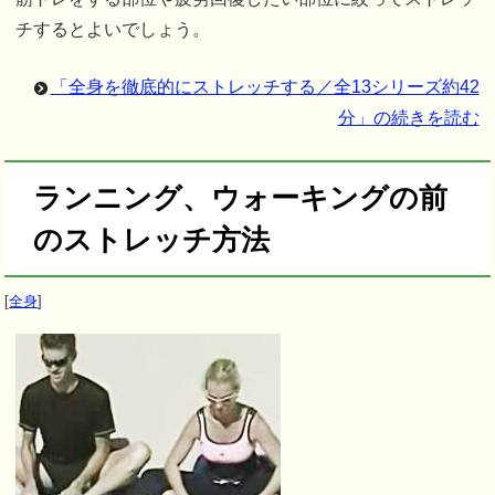
チするとよいでしょう。
「全身を徹底的にストレッチする／全13シリーズ約42
分」の続きを読む
ランニング、ウォーキングの前
のストレッチ方法
[
全身
]